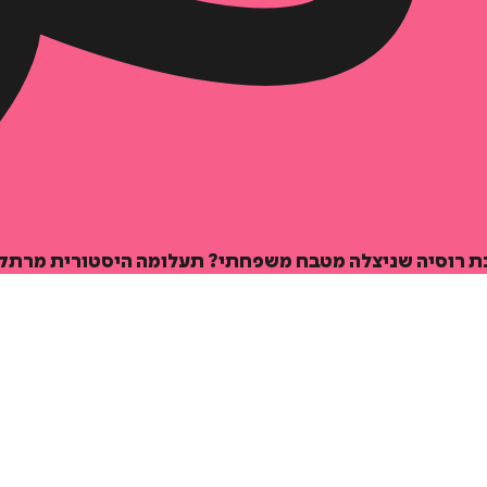
רוסיה שניצלה מטבח משפחתי? תעלומה היסטורית מרתקת 