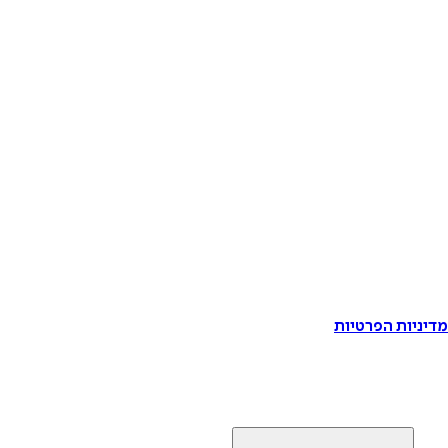
דיניות הפרטיות