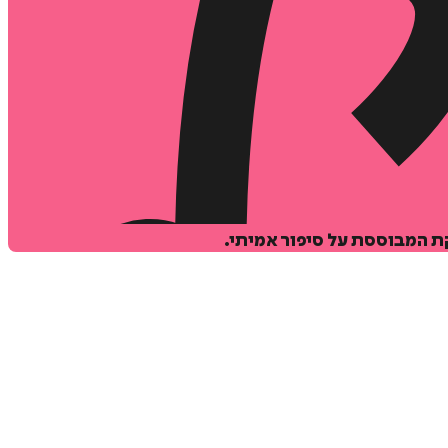
המבוססת על סיפור אמיתי.