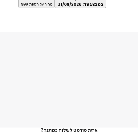
במבצע עד:
31/08/2026
מחיר על הספר: ₪
99
איזה פורמט לשלוח כמתנה?