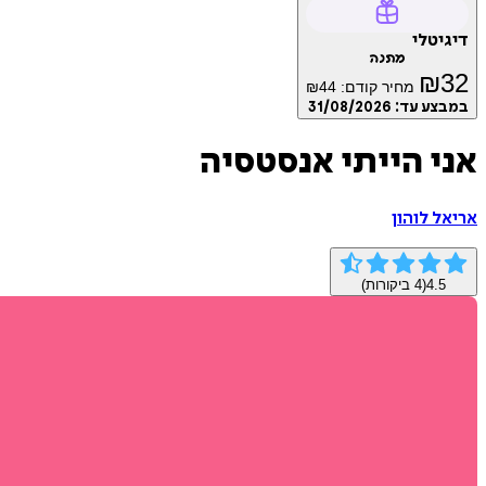
דיגיטלי
מתנה
₪
32
מחיר קודם:
44
₪
במבצע עד:
31/08/2026
אני הייתי אנסטסיה
אריאל לוהון
4.5
(
4
ביקורות)