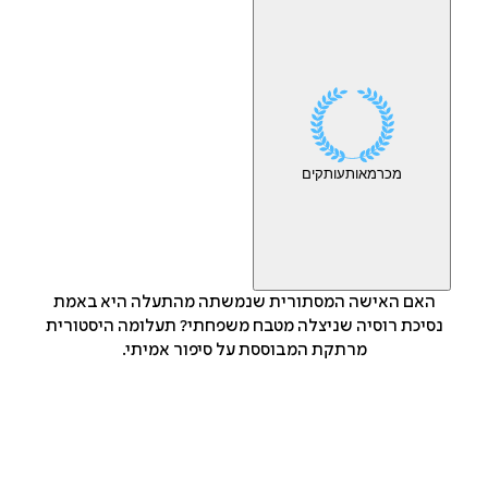
מכר
מאות
עותקים
האם האישה המסתורית שנמשתה מהתעלה היא באמת
נסיכת רוסיה שניצלה מטבח משפחתי? תעלומה היסטורית
מרתקת המבוססת על סיפור אמיתי.