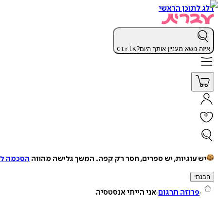
דלג לתוכן הראשי
איזה נושא מעניין אותך היום?
K
Ctrl
יש עוגיות, יש ספרים, חסר רק קפה.
המשך גלישה מהווה
הסכמה למ
הבנתי
פרוזה תרגום
אני הייתי אנסטסיה