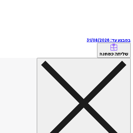
במבצע עד:
31/08/2026
שליחה
כמתנה