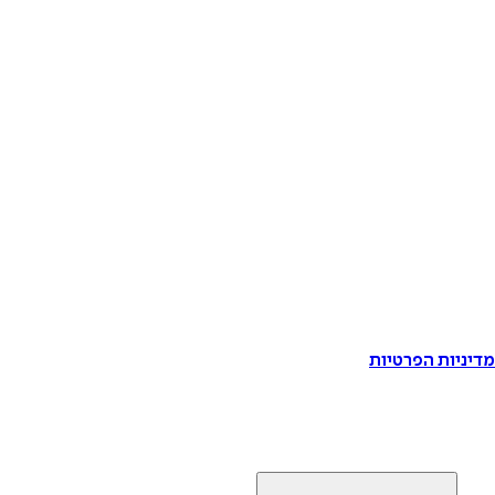
דיניות הפרטיות