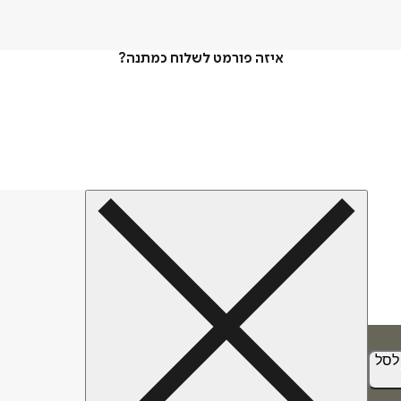
איזה פורמט לשלוח כמתנה?
לסל