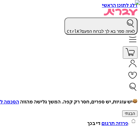
דלג לתוכן הראשי
לאיזה ספר בא לך לברוח הפעם?
K
Ctrl
יש עוגיות, יש ספרים, חסר רק קפה.
המשך גלישה מהווה
הסכמה למ
הבנתי
פרוזה תרגום
די בכך