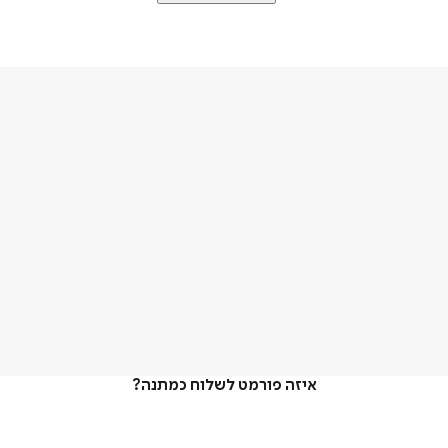
איזה פורמט לשלוח כמתנה?