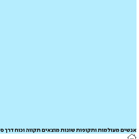
אנשים מעולמות ותקופות שונות מוצאים תקווה וכוח דרך סי