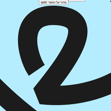
מחיר על הספר: ₪
98