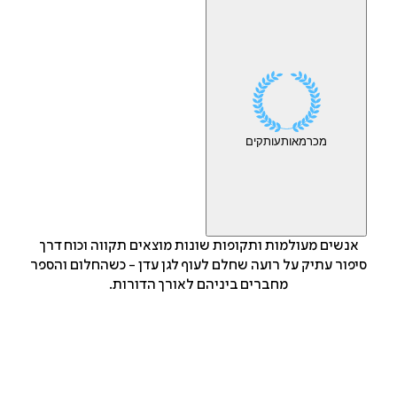
מכר
מאות
עותקים
אנשים מעולמות ותקופות שונות מוצאים תקווה וכוח דרך
סיפור עתיק על רועה שחלם לעוף לגן עדן - כשהחלום והספר
מחברים ביניהם לאורך הדורות.