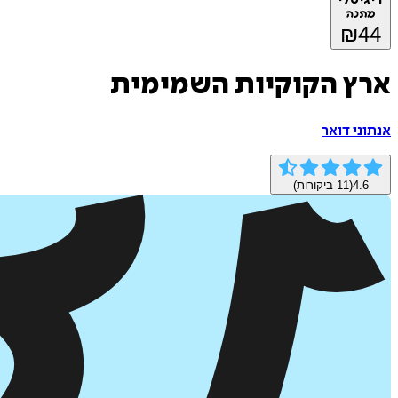
מתנה
₪
44
ארץ הקוקיות השמימית
אנתוני דואר
4.6
(
11
ביקורות)