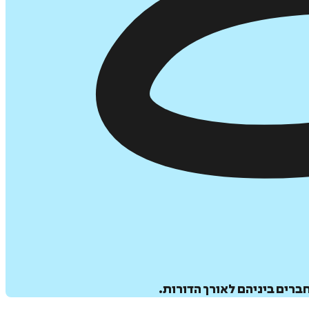
ברים ביניהם לאורך הדורות.