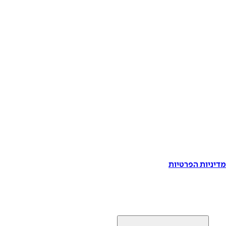
דיניות הפרטיות