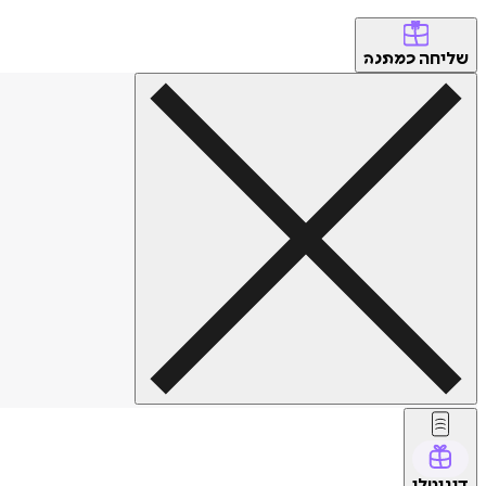
שליחה
כמתנה
דיגיטלי