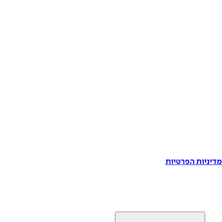
דיניות הפרטיות