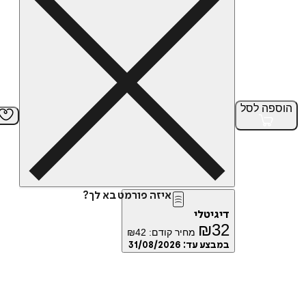
הוספה
לסל
איזה פורמט בא לך?
דיגיטלי
₪
32
מחיר קודם:
42
₪
במבצע עד:
31/08/2026