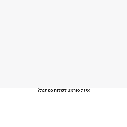
איזה פורמט לשלוח כמתנה?