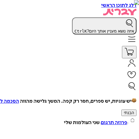
דלג לתוכן הראשי
איזה נושא מעניין אותך היום?
K
Ctrl
יש עוגיות, יש ספרים, חסר רק קפה.
המשך גלישה מהווה
הסכמה למ
הבנתי
פרוזה תרגום
שני העולמות שלי