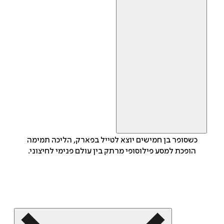
כשסופר בן חמישים יוצא לטייל בפארק, הליכה תמימה
הופכת למסע פילוסופי מרתק בין עולם פנימי לחיצוני.