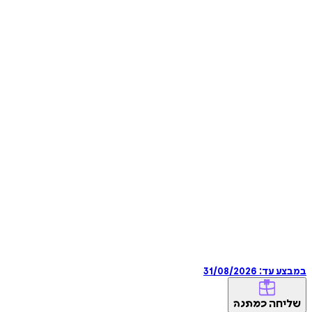
במבצע עד:
31/08/2026
שליחה
כמתנה