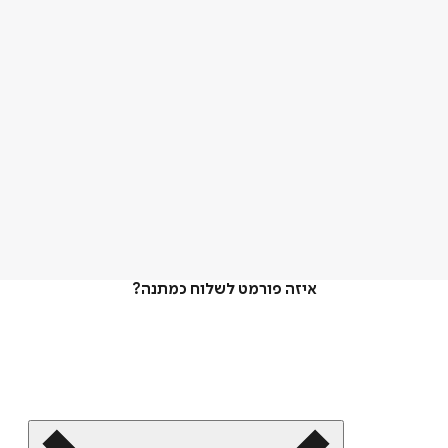
איזה פורמט לשלוח כמתנה?