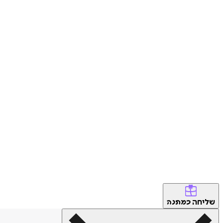
שליחה
כמתנה