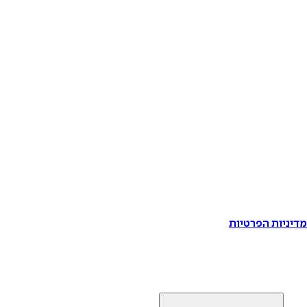
דיניות הפרטיות