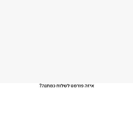
איזה פורמט לשלוח כמתנה?