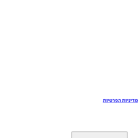
דיניות הפרטיות