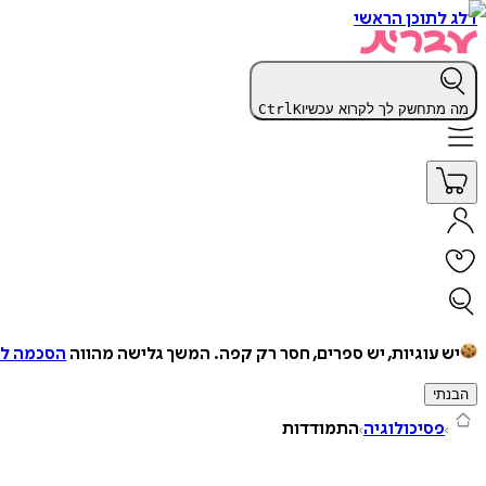
דלג לתוכן הראשי
מה מתחשק לך לקרוא עכשיו
K
Ctrl
יש עוגיות, יש ספרים, חסר רק קפה.
המשך גלישה מהווה
הסכמה למ
הבנתי
פסיכולוגיה
התמודדות