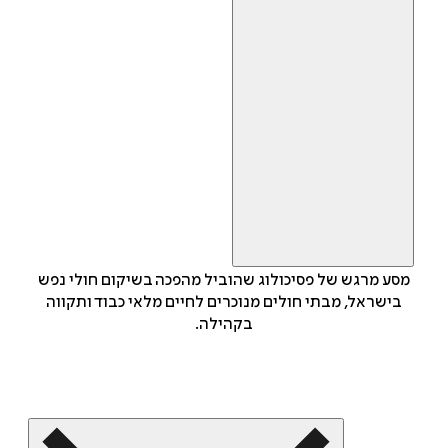
מסע מרגש של פסיכולוג שהוביל מהפכה בשיקום חולי נפש
בישראל, מבתי חולים מנוכרים לחיים מלאי כבוד ותקווה
בקהילה.