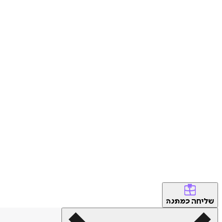
שליחה
כמתנה