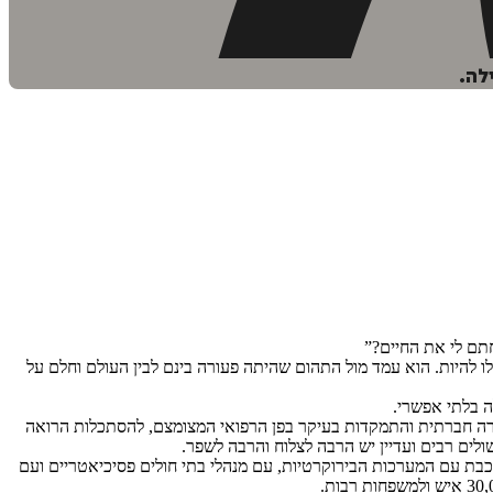
לה.
תם לי את החיים?”
ו להיות. הוא עמד מול התהום שהיתה פעורה בינם לבין העולם וחלם על
 בלתי אפשרי.
רה חברתית והתמקדות בעיקר בפן הרפואי המצומצם, להסתכלות הרואה
ולים רבים ועדיין יש הרבה לצלוח והרבה לשפר.
בת עם המערכות הבירוקרטיות, עם מנהלי בתי חולים פסיכיאטריים ועם