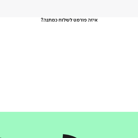
איזה פורמט לשלוח כמתנה?