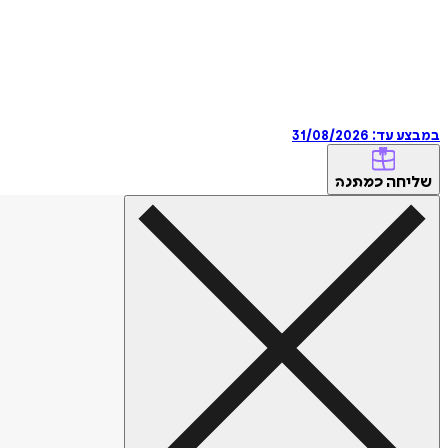
במבצע עד:
31/08/2026
שליחה
כמתנה