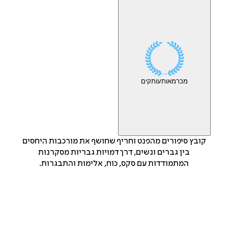
מכר
מאות
עותקים
קובץ סיפורים מהפנט וחריף שחושף את מורכבות היחסים
בין גברים ונשים, דרך דמויות גבריות מסקרנות
המתמודדות עם סקס, כוח, אלימות והתבגרות.