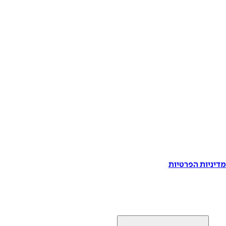
דיניות הפרטיות