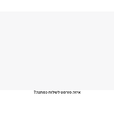
איזה פורמט לשלוח כמתנה?