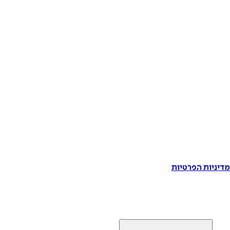
דיניות הפרטיות