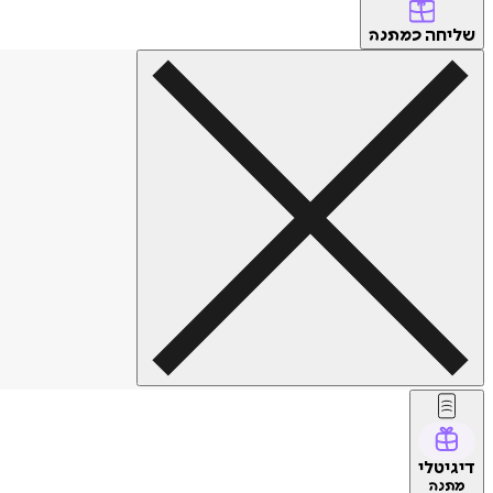
שליחה
כמתנה
דיגיטלי
מתנה