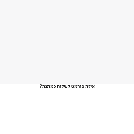
איזה פורמט לשלוח כמתנה?