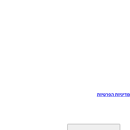
דיניות הפרטיות