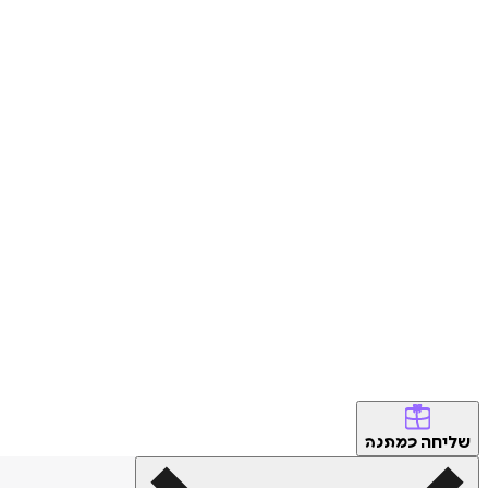
שליחה
כמתנה