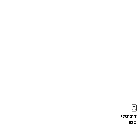
דיגיטלי
₪
0