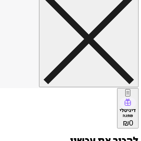
דיגיטלי
מתנה
₪
0