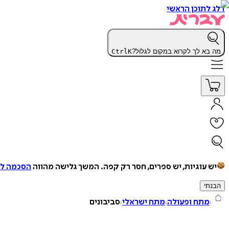
דלג לתוכן הראשי
מה בא לך לקרוא במקום לגלול?
K
Ctrl
יש עוגיות, יש ספרים, חסר רק קפה.
המשך גלישה מהווה
הסכמה למ
הבנתי
מתח ופעולה
מתח ישראלי
סביבונים