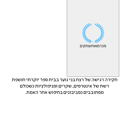
מכר
מאות
עותקים
חקירה רגישה של רצח בני נוער בבית ספר יוקרתי חושפת
רשת של אינטרסים, שקרים ומניפולציות כשכולם
מסתובבים כסביבונים בחיפוש אחר האמת.