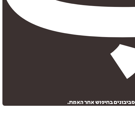
סביבונים בחיפוש אחר האמת.