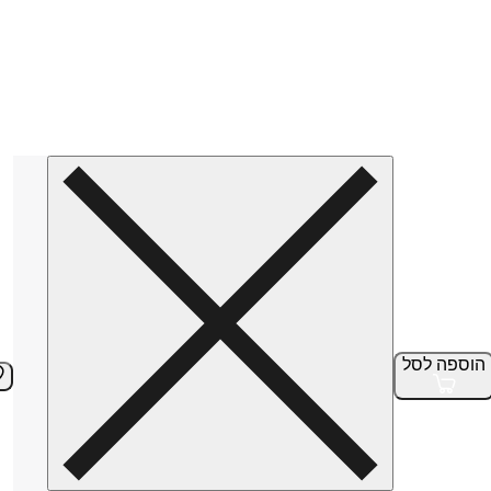
הוספה
לסל