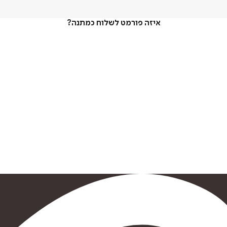
איזה פורמט לשלוח כמתנה?