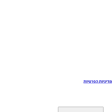
דיניות הפרטיות