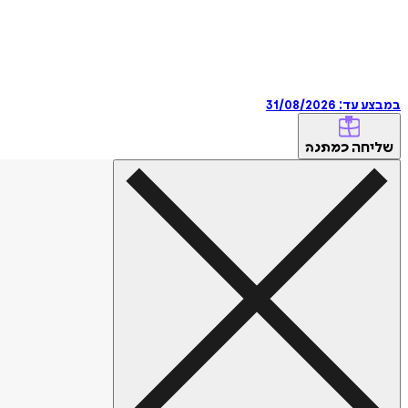
במבצע עד:
31/08/2026
שליחה
כמתנה