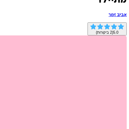
מתיילד
אביב זמר
5.0
(
2
ביקורות)