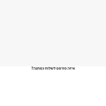
איזה פורמט לשלוח כמתנה?