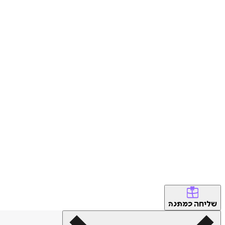
שליחה
כמתנה