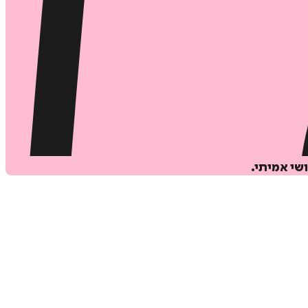
שי אמיתי.