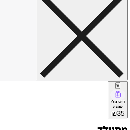
דיגיטלי
מתנה
₪
35