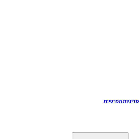
דיניות הפרטיות