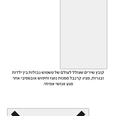
קובץ שירים שצולל לעולם של טשטוש גבולות בין ילדות
ובגרות, מציג קרנבל מסכות נועז וחיפוש אובססיבי אחר
מגע אנושי אמיתי.