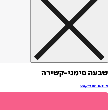
שבעה סימני-קשירה
איתמר יעוז-קסט