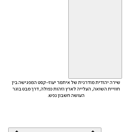
שירה יהודית מודרנית של איתמר יעוז-קסט המפגישה בין
חוויית השואה, העלייה לארץ וזהות כפולה, דרך מבט בוגר
העושה חשבון נפש.