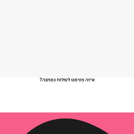
איזה פורמט לשלוח כמתנה?