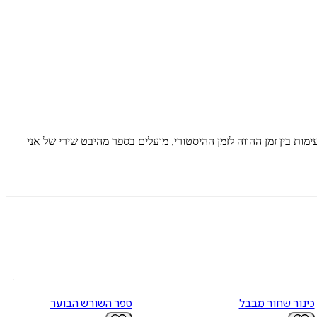
מות בין זמן ההווה לזמן ההיסטורי, מועלים בספר מהיבט שירי של אני
כינור שחור מבבל
ספר השורש הבוער