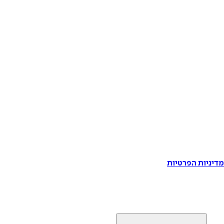
דיניות הפרטיות