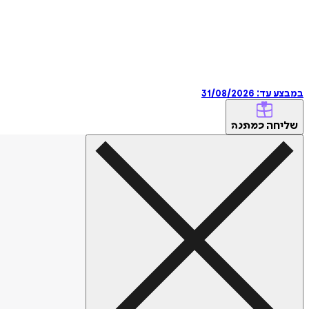
במבצע עד:
31/08/2026
שליחה
כמתנה