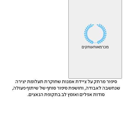
מכר
מאות
עותקים
סיפור מרתק על ציידת אמנות שחוקרת תעלומת יצירה
שנחשבה לאבודה, וחושפת סיפור סוחף של שיתוף פעולה,
סודות אפלים ואומץ לב בתקופת הנאצים.