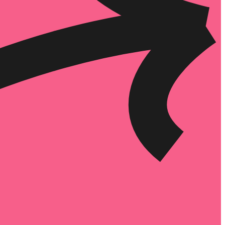
הוספה