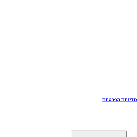
דיניות הפרטיות