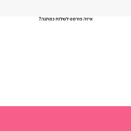
איזה פורמט לשלוח כמתנה?