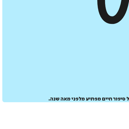
סיפור חיים מפתיע מלפני מאה שנה.