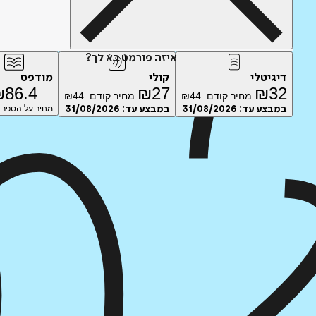
איזה פורמט בא לך?
דיגיטלי
קולי
מודפס
₪
86.4
₪
27
₪
32
מחיר קודם:
44
₪
מחיר קודם:
44
₪
במבצע עד:
31/08/2026
במבצע עד:
31/08/2026
מחיר על הספר: ₪