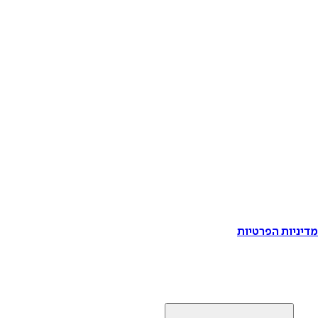
דיניות הפרטיות