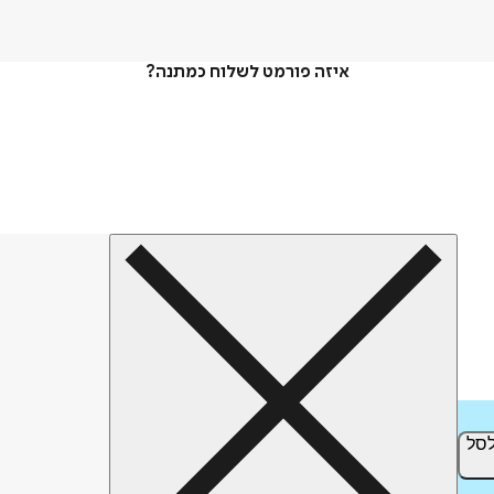
איזה פורמט לשלוח כמתנה?
סל