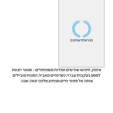
מכר
אלפי
עותקים
אימוץ, חיפוש שורשים וסודות משפחתיים - סטאר יוצאת
למסע בעקבות עברה כשרמזים מאביה המנוח מובילים
אותה אל סיפור חיים מפתיע מלפני מאה שנה.