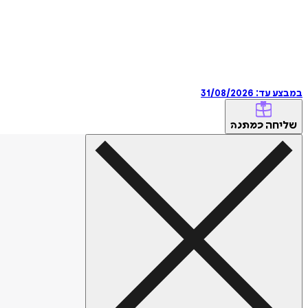
במבצע עד:
31/08/2026
שליחה
כמתנה