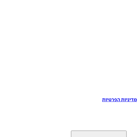
דיניות הפרטיות