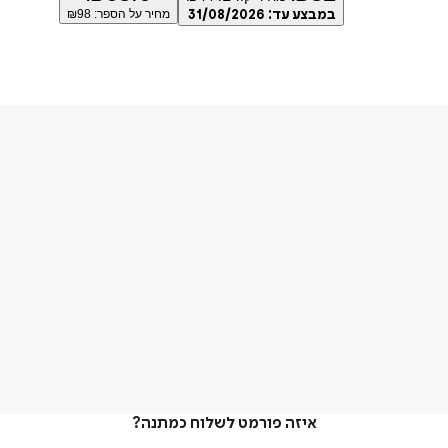
במבצע עד:
31/08/2026
מחיר על הספר: ₪
98
איזה פורמט לשלוח כמתנה?