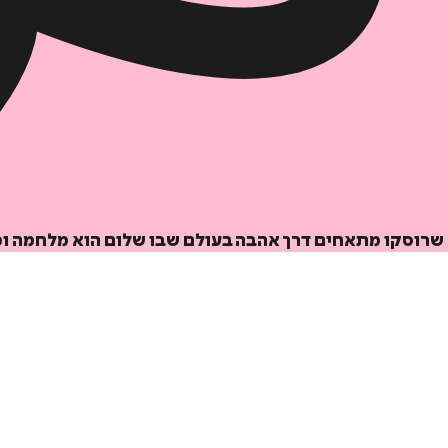
ים שרוסקו מתאחים דרך אהבה בעולם שבו שלום הוא מלחמה ו