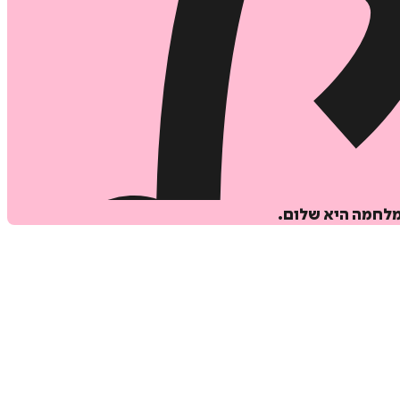
מלחמה היא שלום.