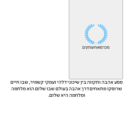
מכר
מאות
עותקים
מסע אהבה ותקווה בין שיכוני דלהי ועמקי קשמיר, שבו חיים
שרוסקו מתאחים דרך אהבה בעולם שבו שלום הוא מלחמה
ומלחמה היא שלום.