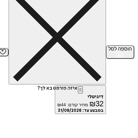
הוספה
לסל
איזה פורמט בא לך?
דיגיטלי
₪
32
מחיר קודם:
44
₪
במבצע עד:
31/08/2026