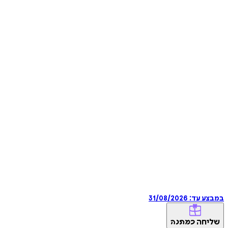
במבצע עד:
31/08/2026
שליחה
כמתנה