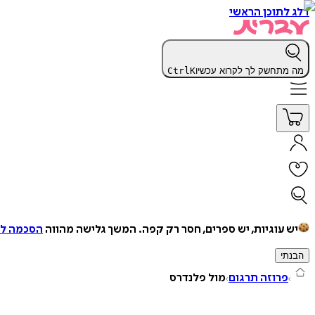
דלג לתוכן הראשי
מה מתחשק לך לקרוא עכשיו
K
Ctrl
יש עוגיות, יש ספרים, חסר רק קפה.
המשך גלישה מהווה
הסכמה למ
הבנתי
פרוזה תרגום
מול פלנדרס