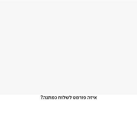
איזה פורמט לשלוח כמתנה?