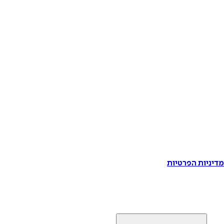
דיניות הפרטיות