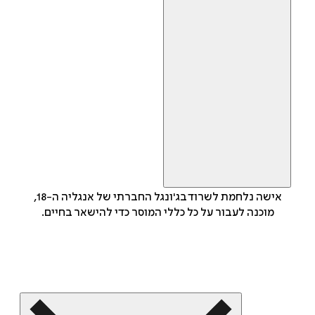
אישה נלחמת לשרוד בג'ונגל החברתי של אנגליה ה-18,
מוכנה לעבור על כל כללי המוסר כדי להישאר בחיים.