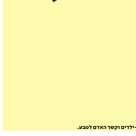
ילדים וקשר האדם לטבע.