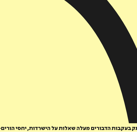
ק בעקבות הדבורים מעלה שאלות על הישרדות, יחסי הורים-