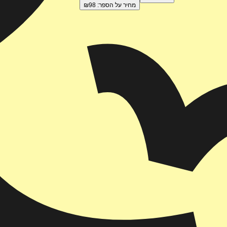
מחיר על הספר: ₪
98