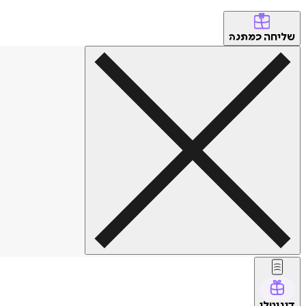
שליחה
כמתנה
דיגיטלי