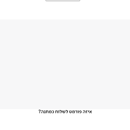
איזה פורמט לשלוח כמתנה?