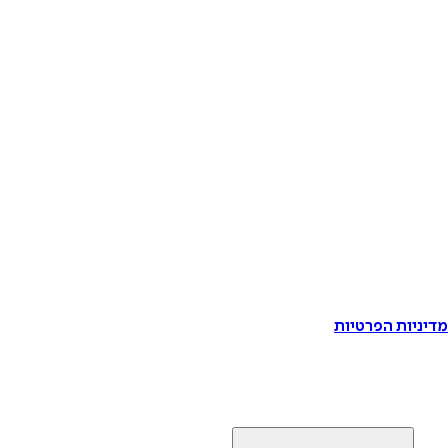
דיניות הפרטיות