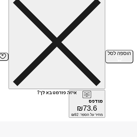
הוספה
לסל
איזה פורמט בא לך?
מודפס
₪
73.6
מחיר על הספר: ₪
92