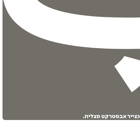
 כצייר אבסטרקט מצליח.