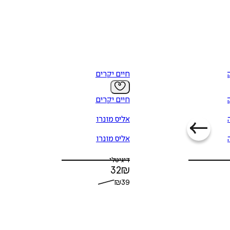
חיים יקרים
חיים יקרים
אליס מונרו
אליס מונרו
דיגיטלי
32
₪
₪
39