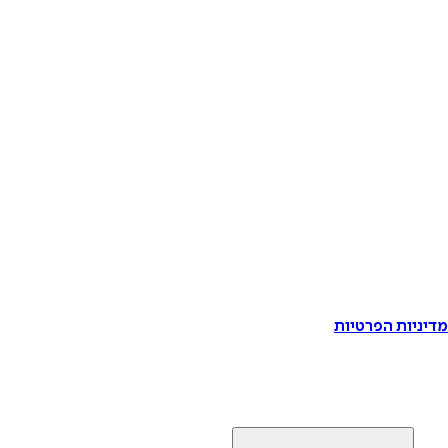
דיניות הפרטיות