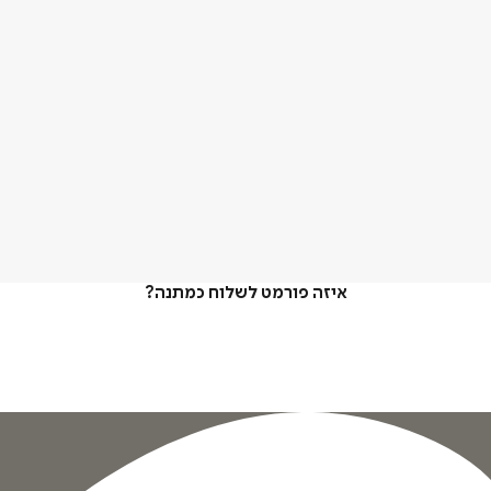
איזה פורמט לשלוח כמתנה?