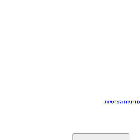
דיניות הפרטיות