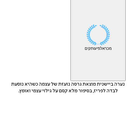
מכר
אלפי
עותקים
נערה ביישנית מוצאת גרסה נועזת של עצמה כשהיא נוסעת
לבדה לפריז, בסיפור מלא קסם על גילוי עצמי ואומץ.