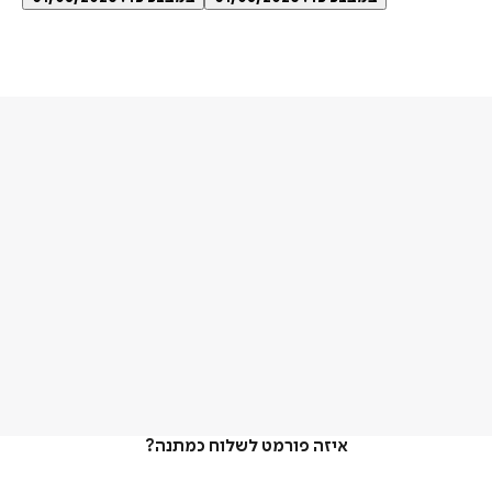
איזה פורמט לשלוח כמתנה?