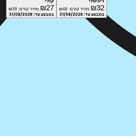
דיגיטלי
קולי
₪
27
₪
32
מחיר קודם:
48
₪
מחיר קודם:
39
₪
במבצע עד:
31/08/2026
במבצע עד:
31/08/2026