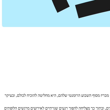
לה מבריז מסוף השבוע הרומנטי שלהם, היא מחליטה להוכיח לכולם, ובעיקר
בים, ובתוך כך מצליחה להפוך רגעים שגרתיים לאירועים מרגשים הלופתים