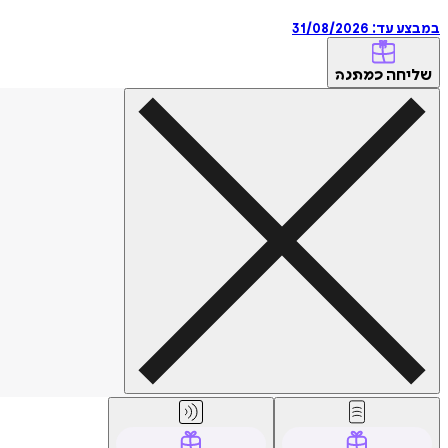
במבצע עד:
31/08/2026
שליחה
כמתנה