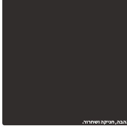
הבה, חניקה ושחרור.