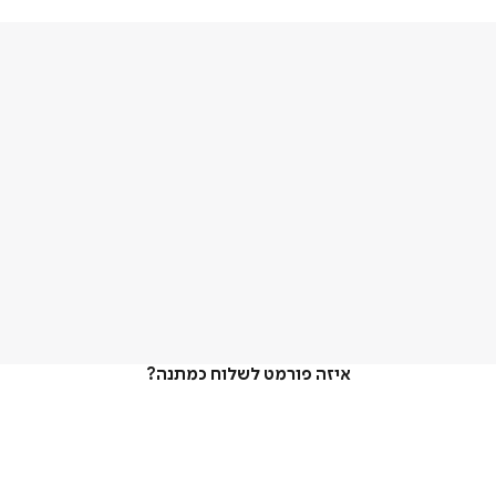
איזה פורמט לשלוח כמתנה?