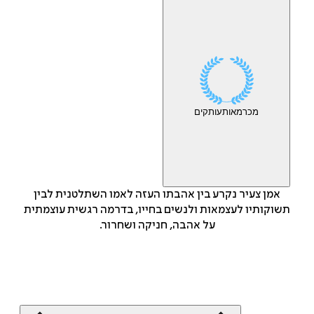
מכר
מאות
עותקים
אמן צעיר נקרע בין אהבתו העזה לאמו השתלטנית לבין
תשוקותיו לעצמאות ולנשים בחייו, בדרמה רגשית עוצמתית
על אהבה, חניקה ושחרור.