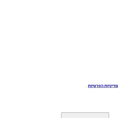
דיניות הפרטיות