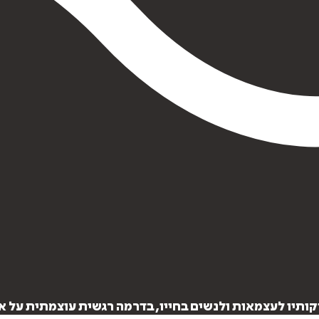
קותיו לעצמאות ולנשים בחייו, בדרמה רגשית עוצמתית על א