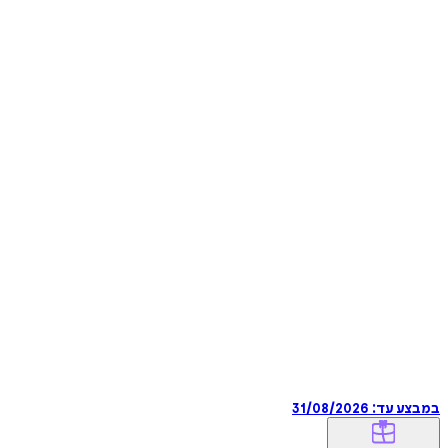
במבצע עד:
31/08/2026