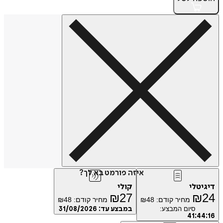
איזה פורמט בא לך?
טלי
קולי
₪
27
₪
מחיר קודם:
48
₪
מחיר קודם:
48
₪
סיום המבצע:
במבצע עד:
31/08/2026
41
:
4