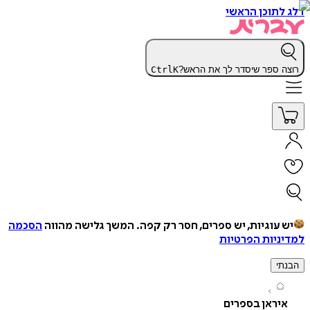
תוכן הראשי
 ספר שיסדר לך את הראש?
K
Ctrl
עוגיות, יש ספרים, חסר רק קפה.
המשך גלישה מהווה
הסכמה
יות הפרטיות
י
ראן בספרים