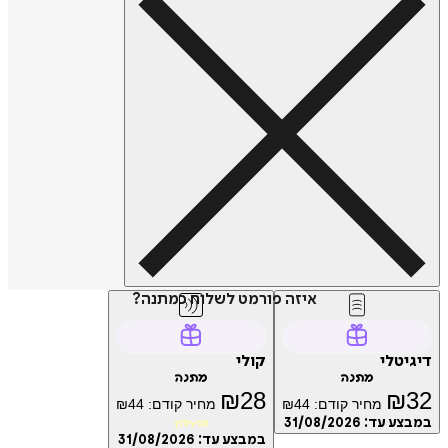
איזה פורמט לשלוח כמתנה?
טלי
קולי
מתנה
מתנה
₪
28
₪
מחיר קודם:
44
₪
מחיר קודם:
44
₪
ע עד:
31/08/2026
מועדון
במבצע עד:
31/08/2026