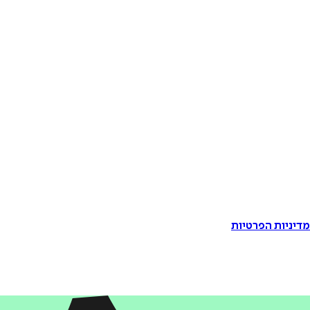
דיניות הפרטיות