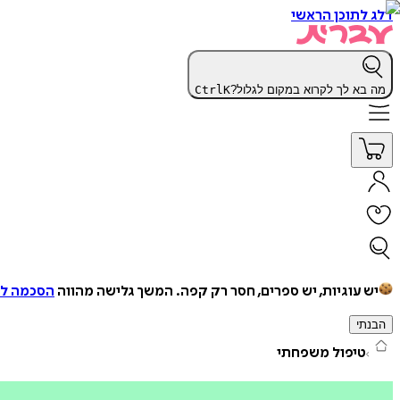
דלג לתוכן הראשי
מה בא לך לקרוא במקום לגלול?
K
Ctrl
יש עוגיות, יש ספרים, חסר רק קפה.
המשך גלישה מהווה
הסכמה למ
הבנתי
טיפול משפחתי