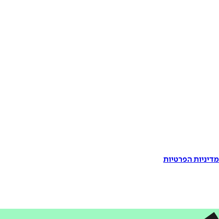
דיניות הפרטיות