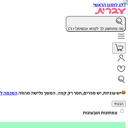
דלג לתוכן הראשי
מה מתחשק לך לקרוא עכשיו
K
Ctrl
יש עוגיות, יש ספרים, חסר רק קפה.
המשך גלישה מהווה
הסכמה למ
הבנתי
צמחונות וטבעונות