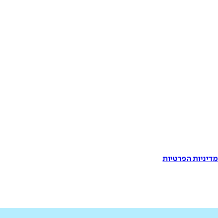
דיניות הפרטיות