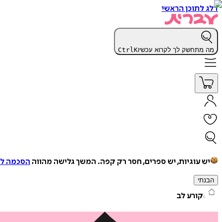
דלג לתוכן הראשי
מה מתחשק לך לקרוא עכשיו
K
Ctrl
יש עוגיות, יש ספרים, חסר רק קפה.
המשך גלישה מהווה
הסכמה למ
הבנתי
קורע לב