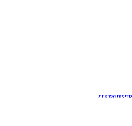
דיניות הפרטיות