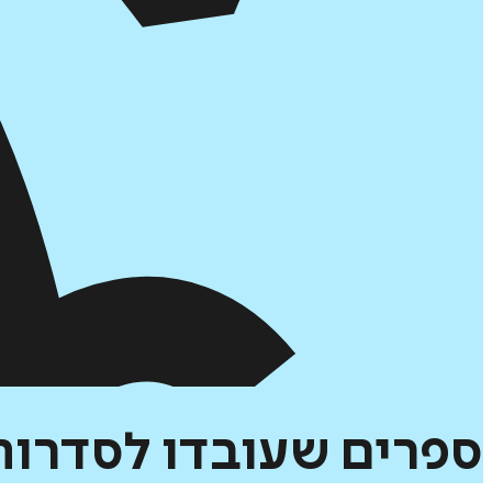
ספרים
שעובדו
לסדרות