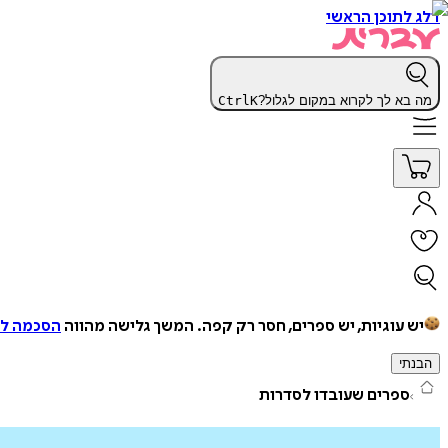
דלג לתוכן הראשי
מה בא לך לקרוא במקום לגלול?
K
Ctrl
יש עוגיות, יש ספרים, חסר רק קפה.
המשך גלישה מהווה
הסכמה למ
הבנתי
ספרים שעובדו לסדרות