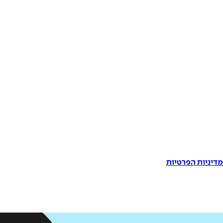
דיניות הפרטיות