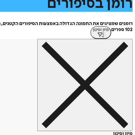
רומן
בסיפורים
רומנים שמציגים את התמונה הגדולה באמצעות הסיפורים הקטנים, 
102 ספרים
מיון וסינון
מיון וסינון