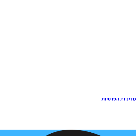
דיניות הפרטיות