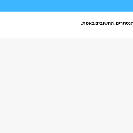
הנסתרים, החשובים באמת.