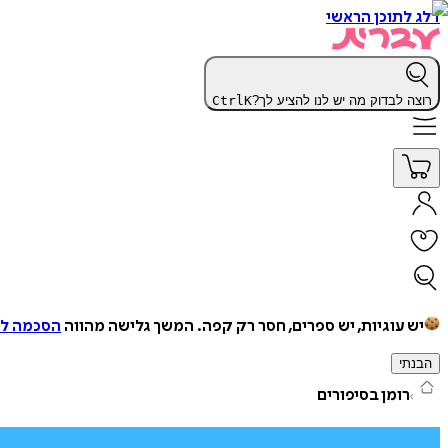
דלג לתוכן הראשי
רוצה לבדוק מה יש לנו להציע לך?
K
Ctrl
יש עוגיות, יש ספרים, חסר רק קפה.
המשך גלישה מהווה
הסכמה למ
הבנתי
רומן בסיפורים