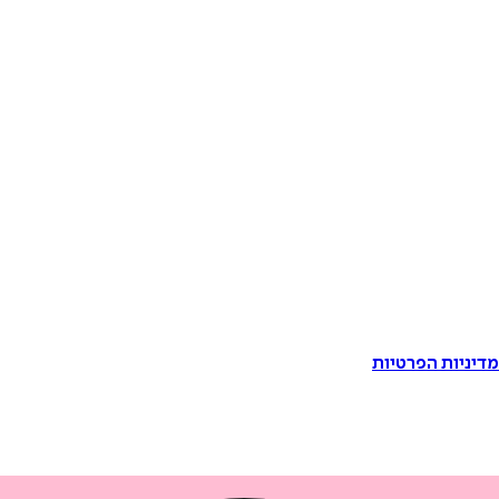
דיניות הפרטיות