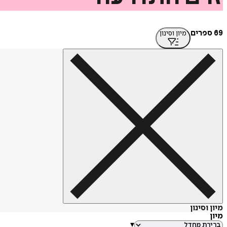
69 ספרים
מיון וסינון
מיון וסינון
מיון
▾