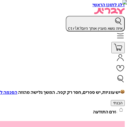
דלג לתוכן הראשי
איזה נושא מעניין אותך היום?
K
Ctrl
יש עוגיות, יש ספרים, חסר רק קפה.
המשך גלישה מהווה
הסכמה למ
הבנתי
זרם התודעה