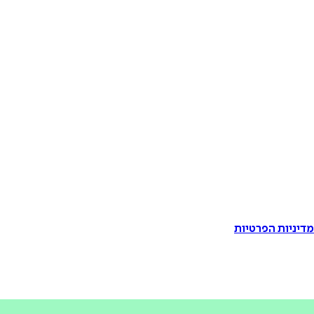
דיניות הפרטיות