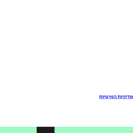
דיניות הפרטיות