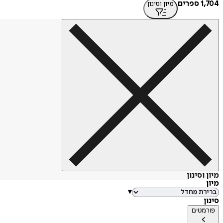
1,704 ספרים
מיון וסינון
מיון וסינון
מיון
▾
סינון
פורמטים