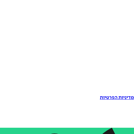
דיניות הפרטיות