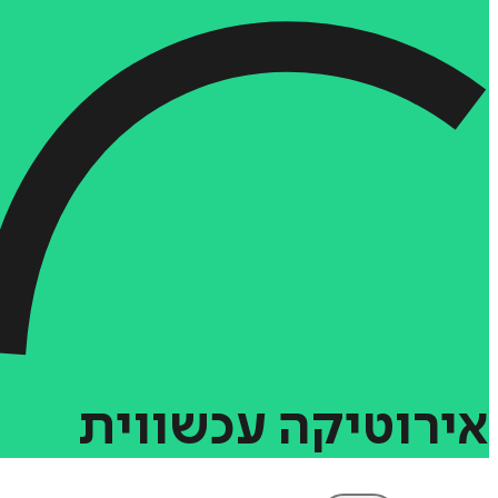
אירוטיקה
עכשווית