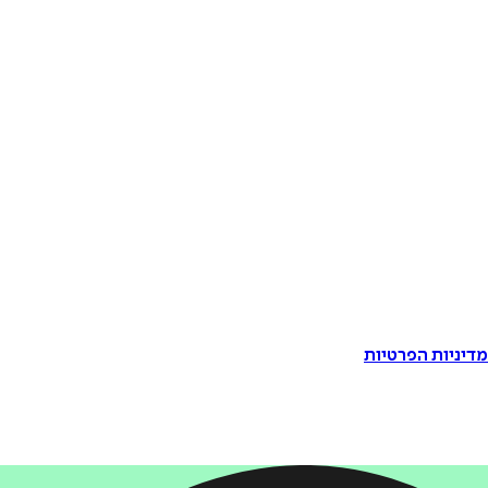
דיניות הפרטיות