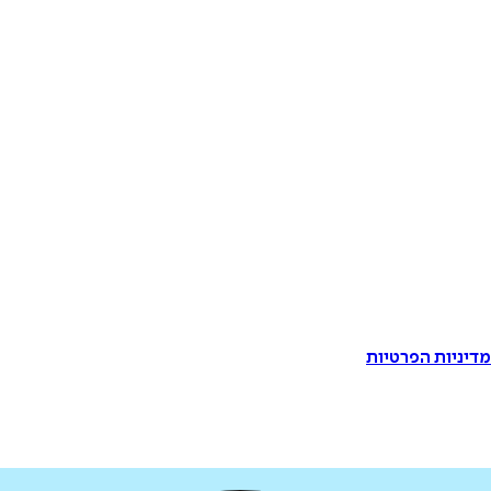
דיניות הפרטיות