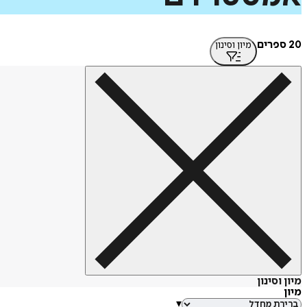
20 ספרים
מיון וסינון
מיון וסינון
מיון
▾