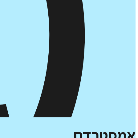
אמסטרדם