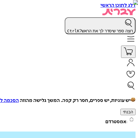
דלג לתוכן הראשי
רוצה ספר שיסדר לך את הראש?
K
Ctrl
יש עוגיות, יש ספרים, חסר רק קפה.
המשך גלישה מהווה
הסכמה למ
הבנתי
אמסטרדם