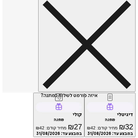
איזה פורמט לשלוח כמתנה?
טלי
קולי
מתנה
מתנה
₪
27
₪
מחיר קודם:
42
₪
מחיר קודם:
42
₪
ע עד:
31/08/2026
במבצע עד:
31/08/2026