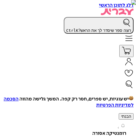
תוכן הראשי
 ספר שיסדר לך את הראש?
K
Ctrl
עוגיות, יש ספרים, חסר רק קפה.
המשך גלישה מהווה
הסכמה
יות הפרטיות
י
ומנטיקה אסורה