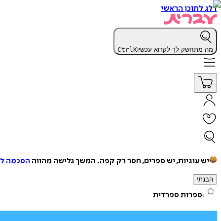
דלג לתוכן הראשי
מה מתחשק לך לקרוא עכשיו
K
Ctrl
יש עוגיות, יש ספרים, חסר רק קפה.
המשך גלישה מהווה
הסכמה למ
הבנתי
ספרות ספרדית