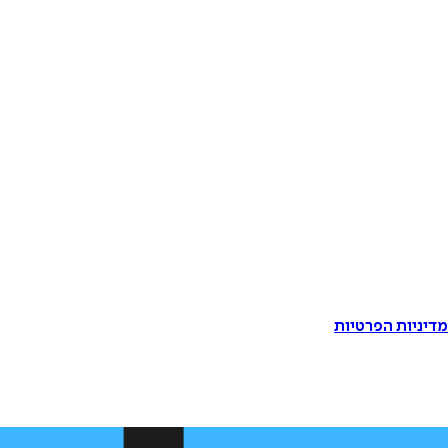
דיניות הפרטיות