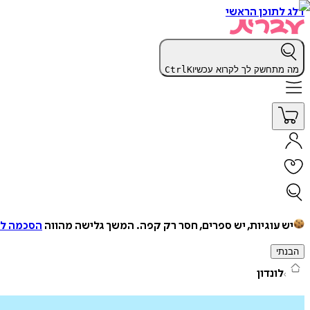
דלג לתוכן הראשי
מה מתחשק לך לקרוא עכשיו
K
Ctrl
יש עוגיות, יש ספרים, חסר רק קפה.
המשך גלישה מהווה
הסכמה למ
הבנתי
לונדון