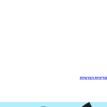
דיניות הפרטיות