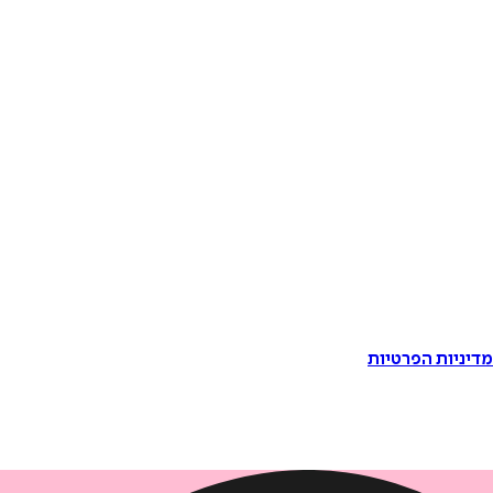
דיניות הפרטיות