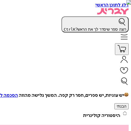
דלג לתוכן הראשי
רוצה ספר שיסדר לך את הראש?
K
Ctrl
יש עוגיות, יש ספרים, חסר רק קפה.
המשך גלישה מהווה
הסכמה למ
הבנתי
היסטוריה קולינרית