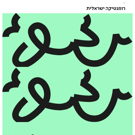
ומנטיקה ישראלית