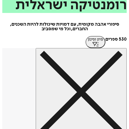
מנטיקה
ישראלית
יפורי אהבה מקומית, עם דמויות שיכולות להיות השכנים,
החברים, וכל מי שמסביב
מיון וסינון