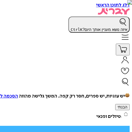
דלג לתוכן הראשי
איזה נושא מעניין אותך היום?
K
Ctrl
יש עוגיות, יש ספרים, חסר רק קפה.
המשך גלישה מהווה
הסכמה למ
הבנתי
טיולים ופנאי