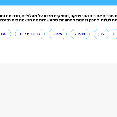
 מעוררים את רוח ההרפתקה, מספקים מידע על מסלולים, תרבויות וחוו
ח לגלות, לתכנן ולהנות מהחוויות שמעשירות את הנשמה ואת הזיכרון
גינון
אופנה
עיצוב
כתיבה יוצרת
ספרי