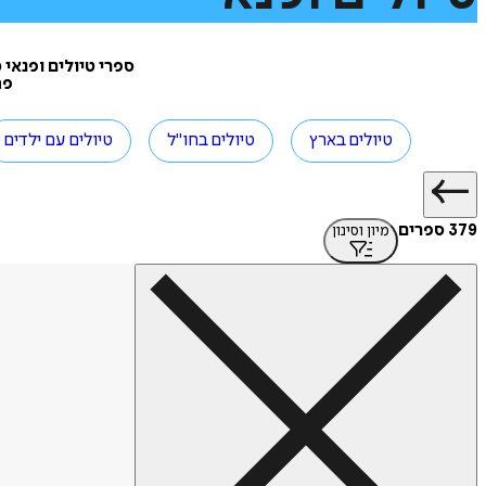
ספרי טיולים ופנאי
פת
טיולים בארץ
טיולים בחו"ל
טיולים עם ילדים
379 ספרים
מיון וסינון