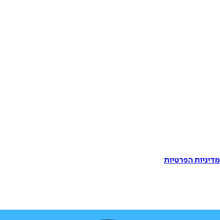
דיניות הפרטיות