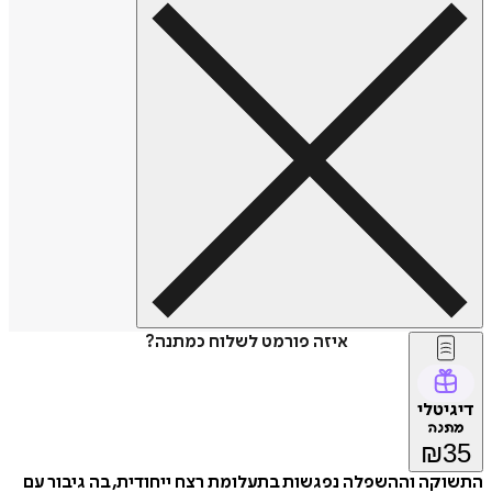
איזה פורמט לשלוח כמתנה?
דיגיטלי
מתנה
₪
35
התשוקה וההשפלה נפגשות בתעלומת רצח ייחודית, בה גיבור עם