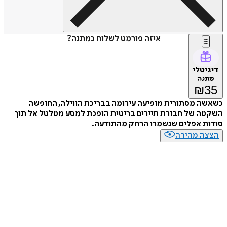
איזה פורמט לשלוח כמתנה?
דיגיטלי
מתנה
₪
35
כשאשה מסתורית מופיעה עירומה בבריכת הווילה, החופשה
השקטה של חבורת תיירים בריטית הופכת למסע מטלטל אל תוך
סודות אפלים שנשמרו הרחק מהתודעה.
הצצה מהירה