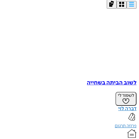
לשוב הביתה בשחייה
לשמור לי
דברה לוי
פרוזה תרגום