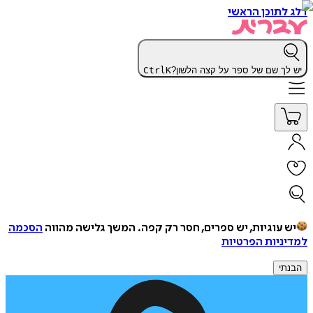
דלג לתוכן הראשי
יש לך שם של ספר על קצה הלשון?
K
Ctrl
יש עוגיות, יש ספרים, חסר רק קפה.
המשך גלישה מהווה
הסכמה
למדיניות הפרטיות
הבנתי