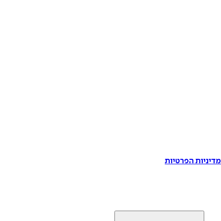
דיניות הפרטיות