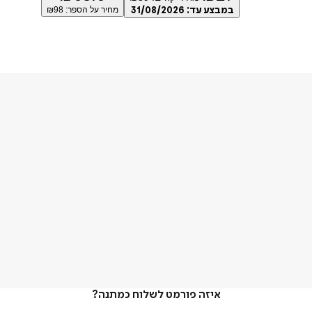
במבצע עד:
31/08/2026
מחיר על הספר: ₪
98
איזה פורמט לשלוח כמתנה?