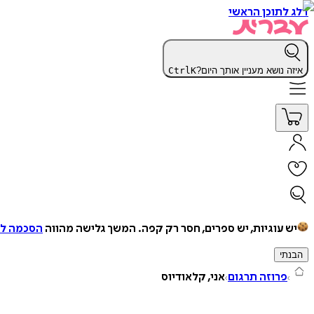
דלג לתוכן הראשי
איזה נושא מעניין אותך היום?
K
Ctrl
יש עוגיות, יש ספרים, חסר רק קפה.
המשך גלישה מהווה
הסכמה למ
הבנתי
פרוזה תרגום
אני, קלאודיוס