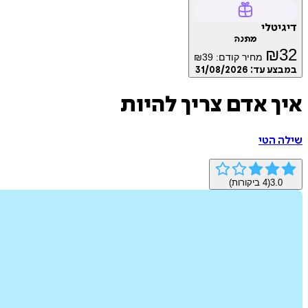
דיגיטלי
מתנה
₪
32
מחיר קודם:
39
₪
במבצע עד:
31/08/2026
איך אדם צריך להיות
שילה הטי
3.0
(
4
ביקורות)