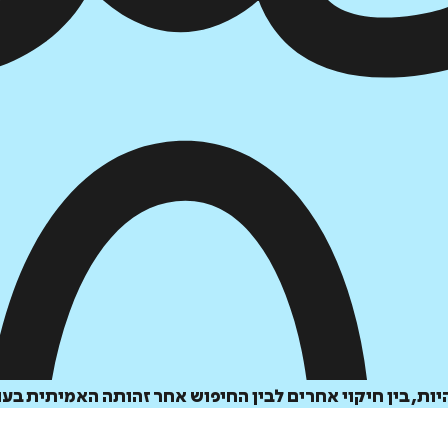
יות, בין חיקוי אחרים לבין החיפוש אחר זהותה האמיתית ב