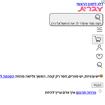
דלג לתוכן הראשי
רוצה ספר שיסדר לך את הראש?
K
Ctrl
יש עוגיות, יש ספרים, חסר רק קפה.
המשך גלישה מהווה
הסכמה למ
הבנתי
פרוזה תרגום
איך אדם צריך להיות