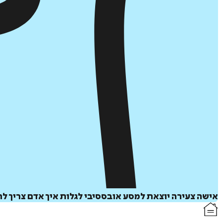
אישה צעירה יוצאת למסע אובססיבי לגלות איך אדם צריך לה