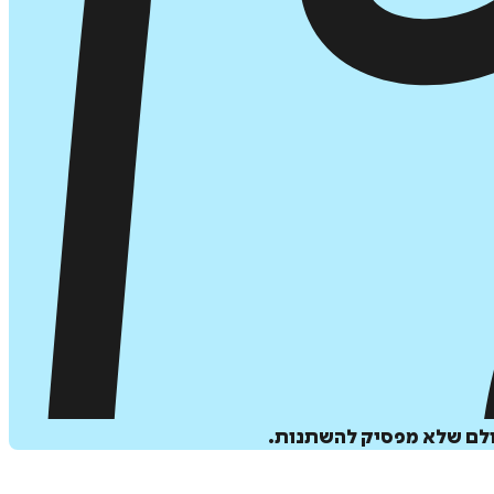
עולם שלא מפסיק להשתנות.