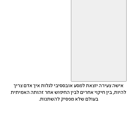
אישה צעירה יוצאת למסע אובססיבי לגלות איך אדם צריך
להיות, בין חיקוי אחרים לבין החיפוש אחר זהותה האמיתית
בעולם שלא מפסיק להשתנות.