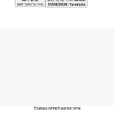
במבצע עד:
31/08/2026
מחיר על הספר: ₪
89
איזה פורמט לשלוח כמתנה?