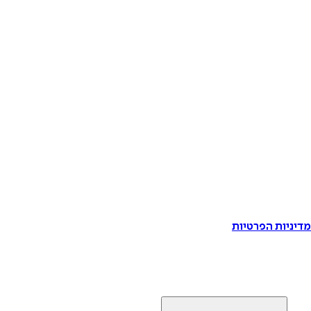
דיניות הפרטיות