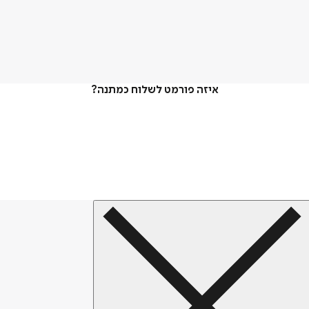
איזה פורמט לשלוח כמתנה?