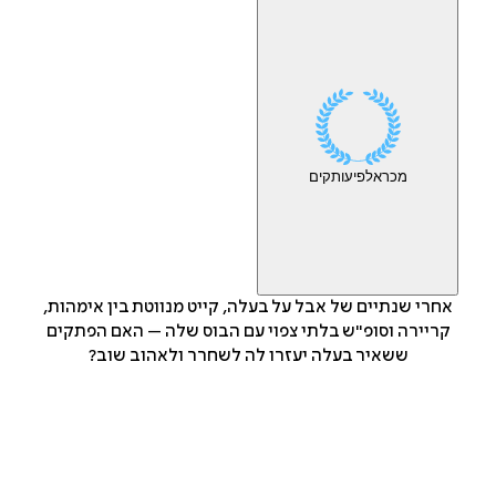
מכר
אלפי
עותקים
אחרי שנתיים של אבל על בעלה, קייט מנווטת בין אימהות,
קריירה וסופ"ש בלתי צפוי עם הבוס שלה – האם הפתקים
ששאיר בעלה יעזרו לה לשחרר ולאהוב שוב?