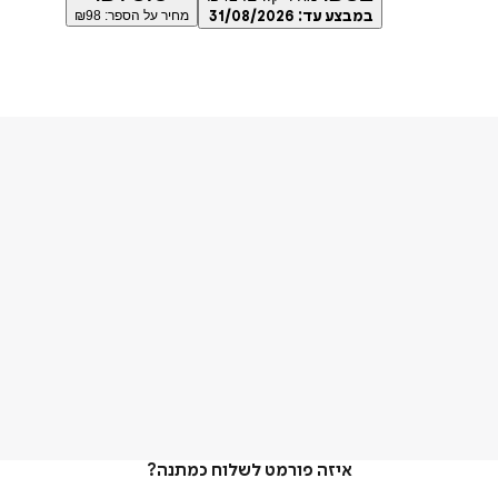
במבצע עד:
31/08/2026
מחיר על הספר: ₪
98
איזה פורמט לשלוח כמתנה?