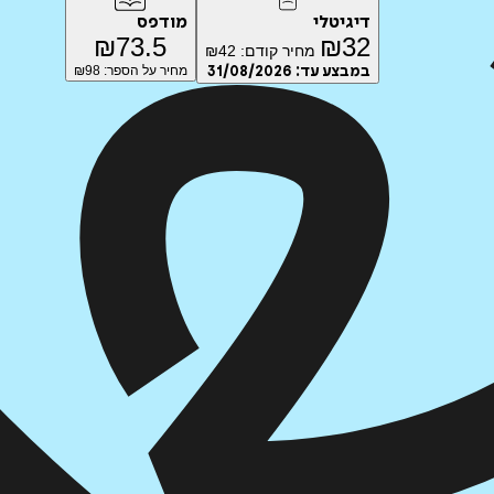
דיגיטלי
מודפס
₪
73.5
₪
32
מחיר קודם:
42
₪
במבצע עד:
31/08/2026
מחיר על הספר: ₪
98