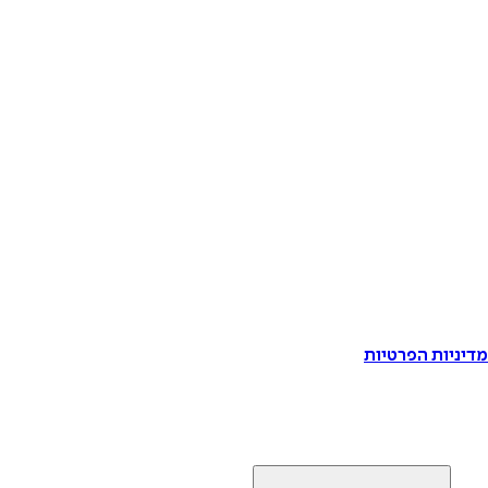
דיניות הפרטיות