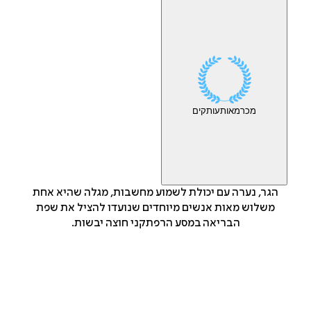
מכר
מאות
עותקים
הגר, נערה עם יכולת לשמוע מחשבות, מגלה שהיא אחת
משלוש מאות אנשים מיוחדים שנועדו להציל את שפת
הבריאה במסע הרפתקני חוצה יבשות.