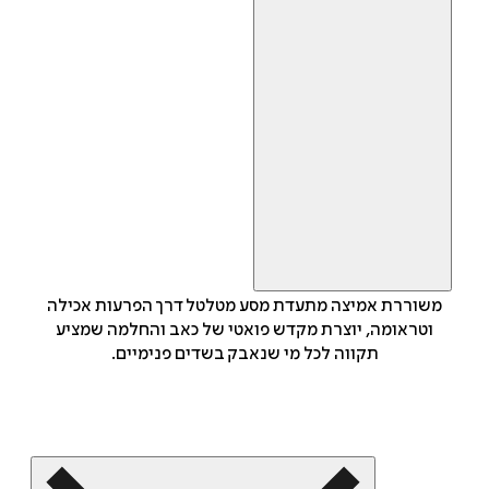
משוררת אמיצה מתעדת מסע מטלטל דרך הפרעות אכילה
וטראומה, יוצרת מקדש פואטי של כאב והחלמה שמציע
תקווה לכל מי שנאבק בשדים פנימיים.