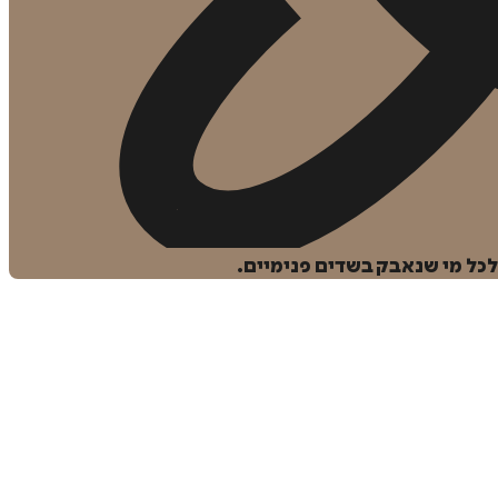
כל מי שנאבק בשדים פנימיים.