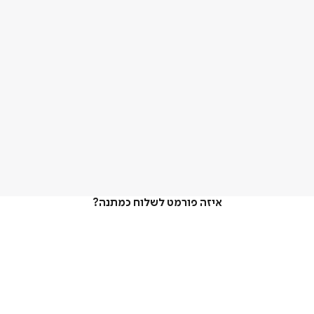
איזה פורמט לשלוח כמתנה?