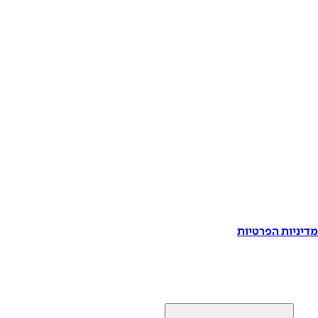
דיניות הפרטיות