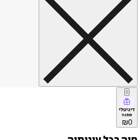
דיגיטלי
מתנה
₪
0