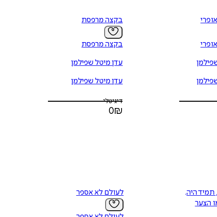
ופרי
בקצה מרפסת
ופרי
בקצה מרפסת
פילמן
עדן מיטל שפילמן
פילמן
עדן מיטל שפילמן
דיגיטלי
0
₪
תמיד היה,
לעולם לא אספר
ו הצער
לעולם לא אספר