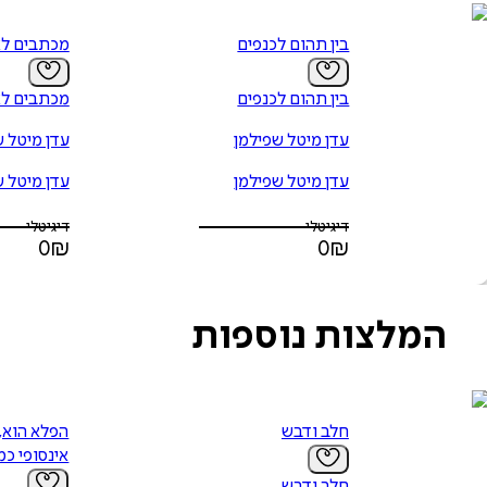
בין תהום לכנפים
מכתבים לא
בין תהום לכנפים
מכתבים לא
עדן מיטל שפילמן
עדן מיטל ש
עדן מיטל שפילמן
עדן מיטל ש
דיגיטלי
דיגיטלי
0
₪
0
₪
המלצות נוספות
חלב ודבש
הפלא הוא, 
אינסופי כמ
חלב ודבש