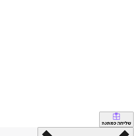
שליחה
כמתנה