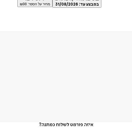
במבצע עד:
31/08/2026
מחיר על הספר: ₪
98
איזה פורמט לשלוח כמתנה?