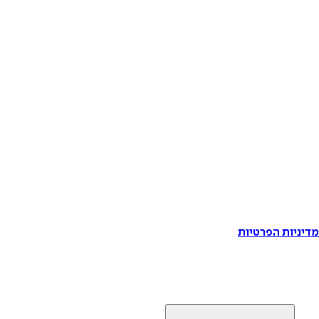
דיניות הפרטיות