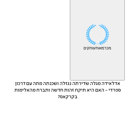
מכר
מאות
עותקים
אדלאידה מגלה שדירתה נגזלה ושכנתה מתה עם דרכון
ספרדי - האם היא תיקח זהות חדשה ותברח מהאלימות
בקרקאס?