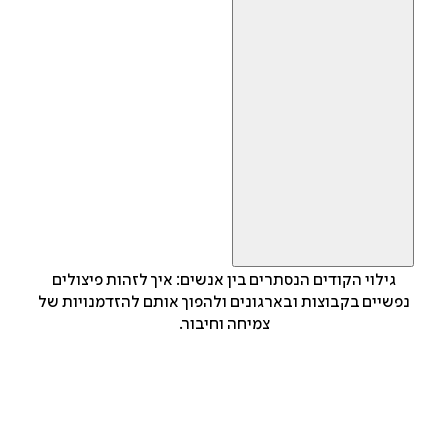
גילוי הקודים הנסתרים בין אנשים: איך לזהות פיצולים
נפשיים בקבוצות ובארגונים ולהפוך אותם להזדמנויות של
צמיחה וחיבור.