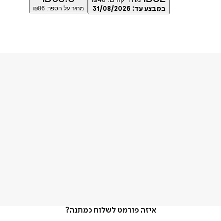
במבצע עד:
31/08/2026
מחיר על הספר: ₪
86
איזה פורמט לשלוח כמתנה?