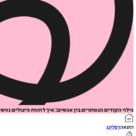
גילוי הקודים הנסתרים בין אנשים: איך לזהות פיצולים נפש
הוצאה
רסלינג