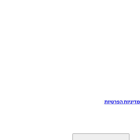
דיניות הפרטיות