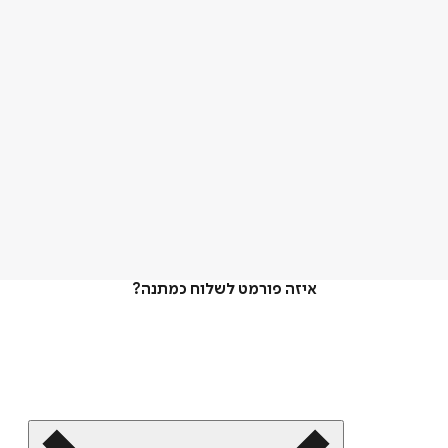
איזה פורמט לשלוח כמתנה?