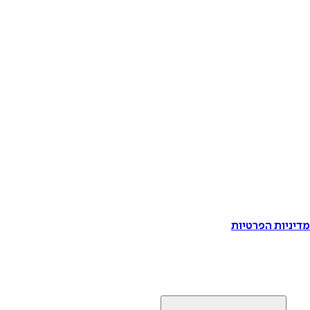
דיניות הפרטיות