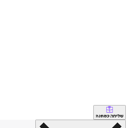
שליחה
כמתנה