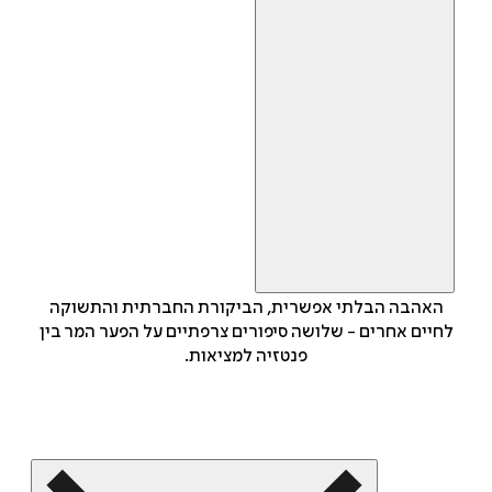
האהבה הבלתי אפשרית, הביקורת החברתית והתשוקה
לחיים אחרים - שלושה סיפורים צרפתיים על הפער המר בין
פנטזיה למציאות.